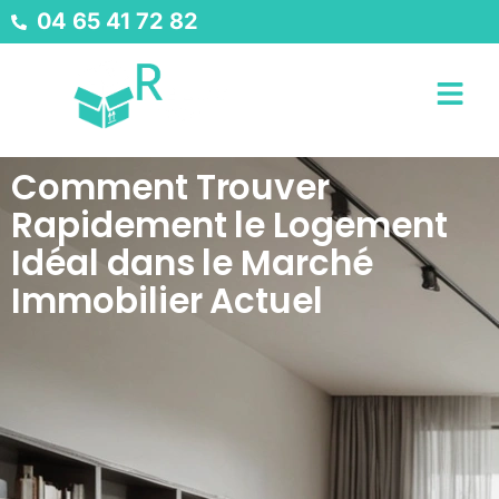
04 65 41 72 82
Comment Trouver
Rapidement le Logement
Idéal dans le Marché
Immobilier Actuel