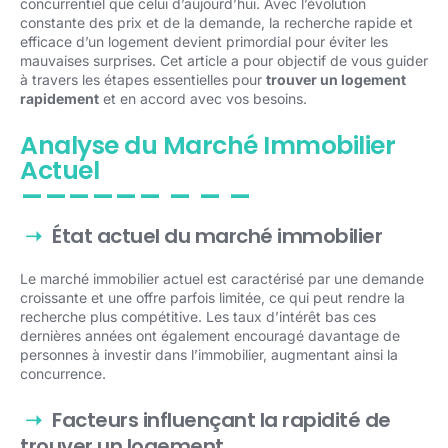
concurrentiel que celui d’aujourd’hui. Avec l’évolution
constante des prix et de la demande, la recherche rapide et
efficace d’un logement devient primordial pour éviter les
mauvaises surprises. Cet article a pour objectif de vous guider
à travers les étapes essentielles pour
trouver un logement
rapidement
et en accord avec vos besoins.
Analyse du Marché Immobilier
Actuel
État actuel du marché immobilier
Le marché immobilier actuel est caractérisé par une demande
croissante et une offre parfois limitée, ce qui peut rendre la
recherche plus compétitive. Les taux d’intérêt bas ces
dernières années ont également encouragé davantage de
personnes à investir dans l’immobilier, augmentant ainsi la
concurrence.
Facteurs influençant la rapidité de
trouver un logement