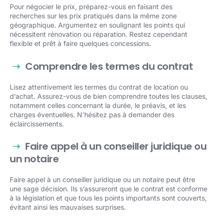
Pour négocier le prix, préparez-vous en faisant des
recherches sur les prix pratiqués dans la même zone
géographique. Argumentez en soulignant les points qui
nécessitent rénovation ou réparation. Restez cependant
flexible et prêt à faire quelques concessions.
Comprendre les termes du contrat
Lisez attentivement les termes du contrat de location ou
d’achat. Assurez-vous de bien comprendre toutes les clauses,
notamment celles concernant la durée, le préavis, et les
charges éventuelles. N’hésitez pas à demander des
éclaircissements.
Faire appel à un conseiller juridique ou
un notaire
Faire appel à un conseiller juridique ou un notaire peut être
une sage décision. Ils s’assureront que le contrat est conforme
à la législation et que tous les points importants sont couverts,
évitant ainsi les mauvaises surprises.