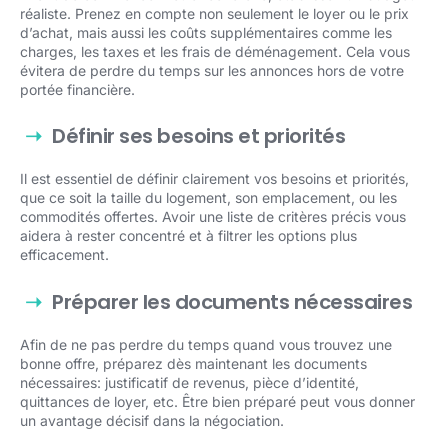
réaliste. Prenez en compte non seulement le loyer ou le prix
d’achat, mais aussi les coûts supplémentaires comme les
charges, les taxes et les frais de déménagement. Cela vous
évitera de perdre du temps sur les annonces hors de votre
portée financière.
Définir ses besoins et priorités
Il est essentiel de définir clairement vos besoins et priorités,
que ce soit la taille du logement, son emplacement, ou les
commodités offertes. Avoir une liste de critères précis vous
aidera à rester concentré et à filtrer les options plus
efficacement.
Préparer les documents nécessaires
Afin de ne pas perdre du temps quand vous trouvez une
bonne offre, préparez dès maintenant les documents
nécessaires: justificatif de revenus, pièce d’identité,
quittances de loyer, etc. Être bien préparé peut vous donner
un avantage décisif dans la négociation.