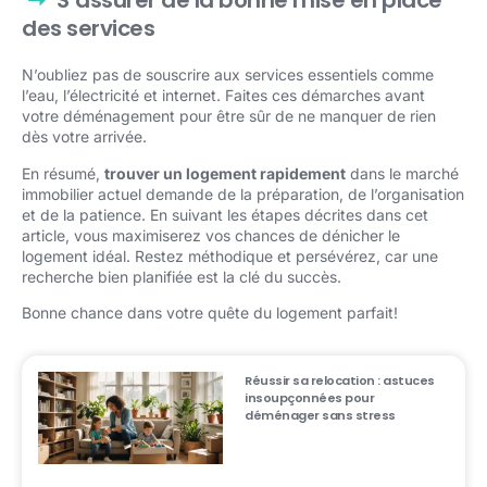
S’assurer de la bonne mise en place
des services
N’oubliez pas de souscrire aux services essentiels comme
l’eau, l’électricité et internet. Faites ces démarches avant
votre déménagement pour être sûr de ne manquer de rien
dès votre arrivée.
En résumé,
trouver un logement rapidement
dans le marché
immobilier actuel demande de la préparation, de l’organisation
et de la patience. En suivant les étapes décrites dans cet
article, vous maximiserez vos chances de dénicher le
logement idéal. Restez méthodique et persévérez, car une
recherche bien planifiée est la clé du succès.
Bonne chance dans votre quête du logement parfait!
Réussir sa relocation : astuces
insoupçonnées pour
déménager sans stress