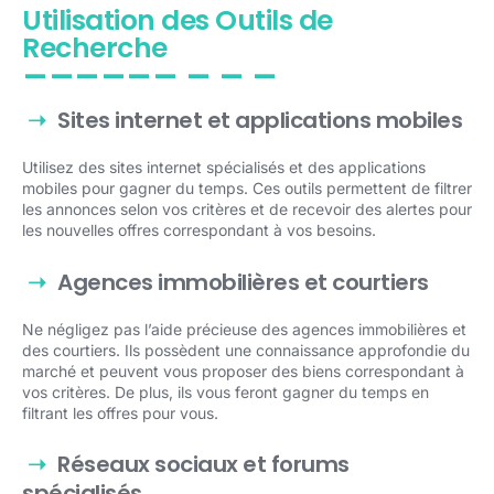
Utilisation des Outils de
Recherche
Sites internet et applications mobiles
Utilisez des sites internet spécialisés et des applications
mobiles pour gagner du temps. Ces outils permettent de filtrer
les annonces selon vos critères et de recevoir des alertes pour
les nouvelles offres correspondant à vos besoins.
Agences immobilières et courtiers
Ne négligez pas l’aide précieuse des agences immobilières et
des courtiers. Ils possèdent une connaissance approfondie du
marché et peuvent vous proposer des biens correspondant à
vos critères. De plus, ils vous feront gagner du temps en
filtrant les offres pour vous.
Réseaux sociaux et forums
spécialisés