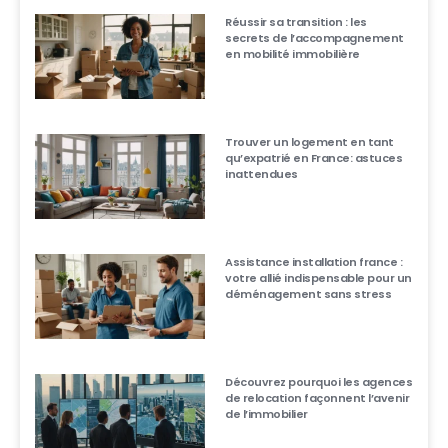
Réussir sa transition : les
secrets de l’accompagnement
en mobilité immobilière
Trouver un logement en tant
qu’expatrié en France: astuces
inattendues
Assistance installation france :
votre allié indispensable pour un
déménagement sans stress
Découvrez pourquoi les agences
de relocation façonnent l’avenir
de l’immobilier