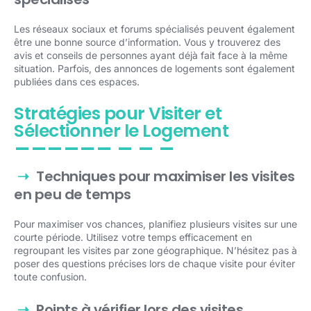
Les réseaux sociaux et forums spécialisés peuvent également
être une bonne source d’information. Vous y trouverez des
avis et conseils de personnes ayant déjà fait face à la même
situation. Parfois, des annonces de logements sont également
publiées dans ces espaces.
Stratégies pour Visiter et
Sélectionner le Logement
Techniques pour maximiser les visites
en peu de temps
Pour maximiser vos chances, planifiez plusieurs visites sur une
courte période. Utilisez votre temps efficacement en
regroupant les visites par zone géographique. N’hésitez pas à
poser des questions précises lors de chaque visite pour éviter
toute confusion.
Points à vérifier lors des visites