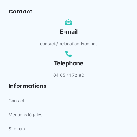
Contact
E-mail
contact@relocation-lyon.net
Telephone
04 65 41 72 82
Informations
Contact
Mentions légales
Sitemap