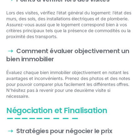
Lors des visites, vérifiez l’état général du logement: l’état des
murs, des sols, des installations électriques et de plomberie.
Assurez-vous aussi que le logement correspond bien à vos
critères principaux tels que la présence de commodités ou la
proximité des transports.
Comment évaluer objectivement un
bien immobilier
Évaluez chaque bien immobilier objectivement en notant les
avantages et inconvénients. Prenez des photos et des notes
pour pouvoir comparer plus facilement les différentes offres.
N’hésitez pas à revenir pour une deuxième visite si
nécessaire.
Négociation et Finalisation
Stratégies pour négocier le prix