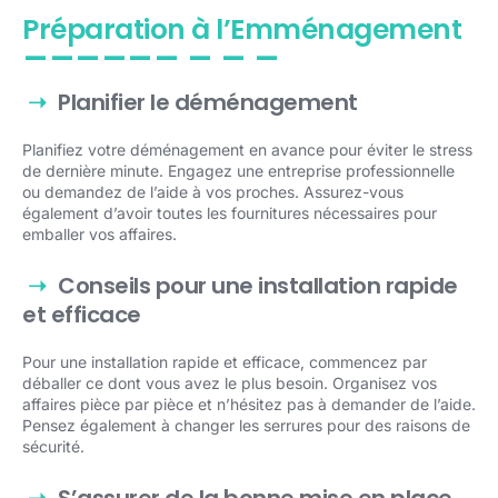
Préparation à l’Emménagement
Planifier le déménagement
Planifiez votre déménagement en avance pour éviter le stress
de dernière minute. Engagez une entreprise professionnelle
ou demandez de l’aide à vos proches. Assurez-vous
également d’avoir toutes les fournitures nécessaires pour
emballer vos affaires.
Conseils pour une installation rapide
et efficace
Pour une installation rapide et efficace, commencez par
déballer ce dont vous avez le plus besoin. Organisez vos
affaires pièce par pièce et n’hésitez pas à demander de l’aide.
Pensez également à changer les serrures pour des raisons de
sécurité.