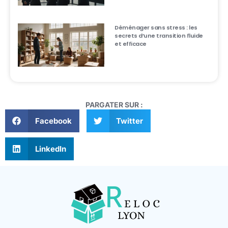
Déménager sans stress : les
secrets d’une transition fluide
et efficace
PARGATER SUR :
Facebook
Twitter
LinkedIn