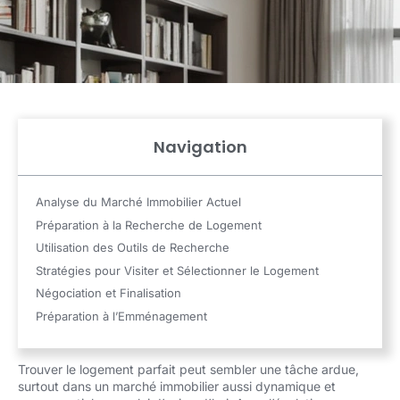
Navigation
Analyse du Marché Immobilier Actuel
Préparation à la Recherche de Logement
Utilisation des Outils de Recherche
Stratégies pour Visiter et Sélectionner le Logement
Négociation et Finalisation
Préparation à l’Emménagement
Trouver le logement parfait peut sembler une tâche ardue,
surtout dans un marché immobilier aussi dynamique et