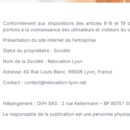
Conformément aux dispositions des articles 6-III et 19
portons à la connaissance des utilisateurs et visiteurs du s
Présentation du site internet de l’entreprise
Statut du propriétaire : Société
Nom de la Société : Relocation Lyon
Adresse: 60 Rue Louis Blanc, 69006 Lyon, France
Contact :
contact@relocation-lyon.net
Hébergement : OVH SAS : 2 rue Kellermann – BP 80157
Le responsable de la publication est une personne physiq