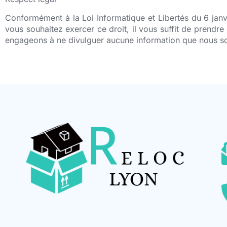
Conformément à la Loi Informatique et Libertés du 6 janv
vous souhaitez exercer ce droit, il vous suffit de prendre
engageons à ne divulguer aucune information que nous som