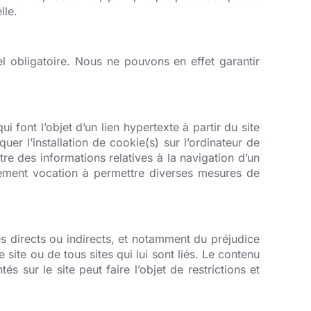
lle.
uel obligatoire. Nous ne pouvons en effet garantir
font l’objet d’un lien hypertexte à partir du site
uer l’installation de cookie(s) sur l’ordinateur de
istre des informations relatives à la navigation d’un
galement vocation à permettre diverses mesures de
s directs ou indirects, et notamment du préjudice
 site ou de tous sites qui lui sont liés. Le contenu
 sur le site peut faire l’objet de restrictions et