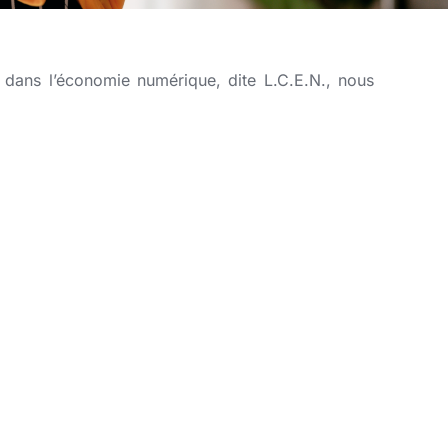
 dans l’économie numérique, dite L.C.E.N., nous