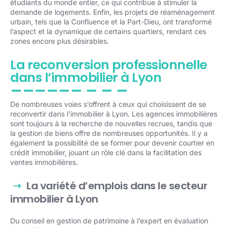
étudiants du monde entier, ce qui contribue à stimuler la
demande de logements. Enfin, les projets de réaménagement
urbain, tels que la Confluence et la Part-Dieu, ont transformé
l’aspect et la dynamique de certains quartiers, rendant ces
zones encore plus désirables.
La reconversion professionnelle
dans l’immobilier à Lyon
De nombreuses voies s’offrent à ceux qui choisissent de se
reconvertir dans l’immobilier à Lyon. Les agences immobilières
sont toujours à la recherche de nouvelles recrues, tandis que
la gestion de biens offre de nombreuses opportunités. Il y a
également la possibilité de se former pour devenir courtier en
crédit immobilier, jouant un rôle clé dans la facilitation des
ventes immobilières.
La variété d’emplois dans le secteur
immobilier à Lyon
Du conseil en gestion de patrimoine à l’expert en évaluation