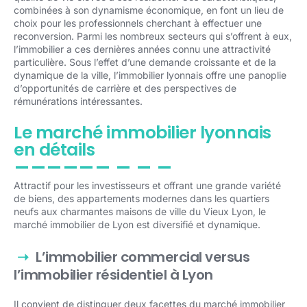
combinées à son dynamisme économique, en font un lieu de
choix pour les professionnels cherchant à effectuer une
reconversion. Parmi les nombreux secteurs qui s’offrent à eux,
l’immobilier a ces dernières années connu une attractivité
particulière. Sous l’effet d’une demande croissante et de la
dynamique de la ville, l’immobilier lyonnais offre une panoplie
d’opportunités de carrière et des perspectives de
rémunérations intéressantes.
Le marché immobilier lyonnais
en détails
Attractif pour les investisseurs et offrant une grande variété
de biens, des appartements modernes dans les quartiers
neufs aux charmantes maisons de ville du Vieux Lyon, le
marché immobilier de Lyon est diversifié et dynamique.
L’immobilier commercial versus
l’immobilier résidentiel à Lyon
Il convient de distinguer deux facettes du marché immobilier