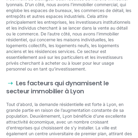
lyonnais. D’un côté, nous avons l’immobilier commercial, qui
englobe les espaces de bureaux, les commerces de détail, les
entrepôts et autres espaces industriels. Cela attire
principalement les entreprises, les investisseurs institutionnels
et les individus cherchant à se lancer dans la vente au détail
ou le commerce. De l’autre côté, nous avons l’immobilier
résidentiel, qui concerne les maisons individuelles, les
logements collectifs, les logements neufs, les logements
anciens et les résidences services. Ce secteur est
essentiellement axé sur les particuliers et les investisseurs
privés cherchant à acheter ou à louer pour leur usage
personnel ou en tant qu’investissement.
Les facteurs qui dynamisent le
secteur immobilier à Lyon
Tout d’abord, la demande résidentielle est forte à Lyon, en
grande partie en raison de l’augmentation constante de sa
population. Deuxièmement, Lyon bénéficie d’une excellente
attractivité économique, avec un nombre croissant
d’entreprises qui choisissent de s’y installer. La ville est
également un centre universitaire de premier plan, attirant des