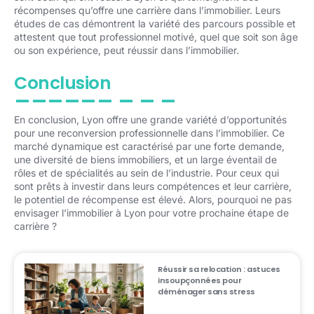
récompenses qu’offre une carrière dans l’immobilier. Leurs
études de cas démontrent la variété des parcours possible et
attestent que tout professionnel motivé, quel que soit son âge
ou son expérience, peut réussir dans l’immobilier.
Conclusion
En conclusion, Lyon offre une grande variété d’opportunités
pour une reconversion professionnelle dans l’immobilier. Ce
marché dynamique est caractérisé par une forte demande,
une diversité de biens immobiliers, et un large éventail de
rôles et de spécialités au sein de l’industrie. Pour ceux qui
sont prêts à investir dans leurs compétences et leur carrière,
le potentiel de récompense est élevé. Alors, pourquoi ne pas
envisager l’immobilier à Lyon pour votre prochaine étape de
carrière ?
Réussir sa relocation : astuces
insoupçonnées pour
déménager sans stress