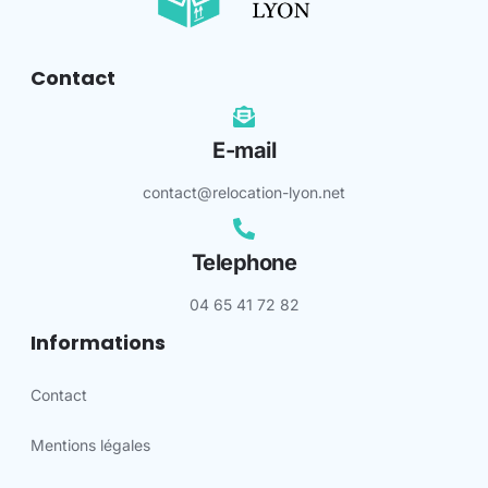
Contact
E-mail
contact@relocation-lyon.net
Telephone
04 65 41 72 82
Informations
Contact
Mentions légales