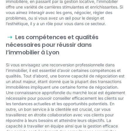
immobilière, en passant par la gestion locative, l’immobilier
offre une variété de carrières stimulantes et enrichissantes. Si
vous aimez interagir avec les gens, négocier, régler des
problèmes, ou si vous avez un œil pour le design et
l’esthétique, il y a un rôle pour vous dans ce secteur.
Les compétences et qualités
nécessaires pour réussir dans
l’immobilier à Lyon
Si vous envisagez une reconversion professionnelle dans
l’immobilier, il est essentiel d’avoir certaines compétences et
qualités. Tout d’abord, une bonne capacité de négociation est
un atout majeur, étant donné que la plupart des transactions
immobilières impliquent une certaine forme de négociation.
Une connaissance approfondie du marché local est également
nécessaire pour pouvoir conseiller efficacement les clients sur
les tendances actuelles et les opportunités potentiels. En
outre, un bon service à la clientèle est crucial, car vous
travaillerez en étroite collaboration avec vos clients pour
répondre à leurs besoins et atteindre leurs objectifs. La
capacité à travailler en équipe ainsi que la gestion efficace