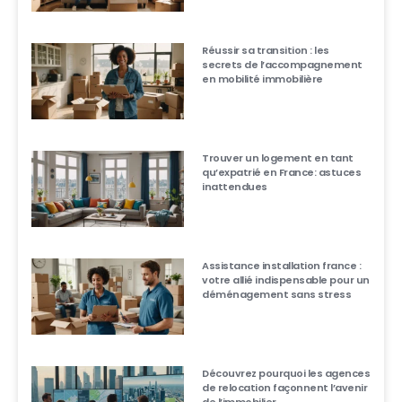
Réussir sa transition : les
secrets de l’accompagnement
en mobilité immobilière
Trouver un logement en tant
qu’expatrié en France: astuces
inattendues
Assistance installation france :
votre allié indispensable pour un
déménagement sans stress
Découvrez pourquoi les agences
de relocation façonnent l’avenir