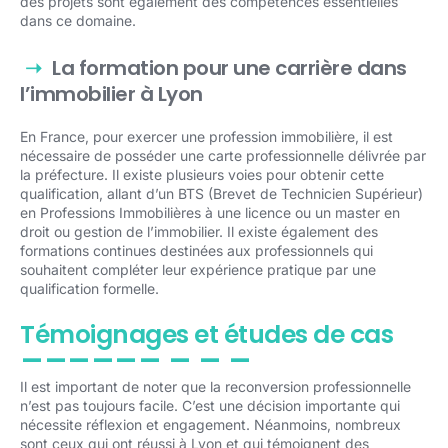
des projets sont également des compétences essentielles
dans ce domaine.
La formation pour une carrière dans
l’immobilier à Lyon
En France, pour exercer une profession immobilière, il est
nécessaire de posséder une carte professionnelle délivrée par
la préfecture. Il existe plusieurs voies pour obtenir cette
qualification, allant d’un BTS (Brevet de Technicien Supérieur)
en Professions Immobilières à une licence ou un master en
droit ou gestion de l’immobilier. Il existe également des
formations continues destinées aux professionnels qui
souhaitent compléter leur expérience pratique par une
qualification formelle.
Témoignages et études de cas
Il est important de noter que la reconversion professionnelle
n’est pas toujours facile. C’est une décision importante qui
nécessite réflexion et engagement. Néanmoins, nombreux
sont ceux qui ont réussi à Lyon et qui témoignent des