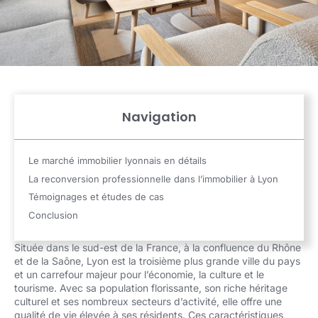
Navigation
Le marché immobilier lyonnais en détails
La reconversion professionnelle dans l’immobilier à Lyon
Témoignages et études de cas
Conclusion
Située dans le sud-est de la France, à la confluence du Rhône
et de la Saône, Lyon est la troisième plus grande ville du pays
et un carrefour majeur pour l’économie, la culture et le
tourisme. Avec sa population florissante, son riche héritage
culturel et ses nombreux secteurs d’activité, elle offre une
qualité de vie élevée à ses résidents. Ces caractéristiques,