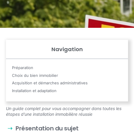
Navigation
Préparation
Choix du bien immobilier
Acquisition et démarches administratives
Installation et adaptation
Un guide complet pour vous accompagner dans toutes les
étapes d’une installation immobilière réussie
Présentation du sujet