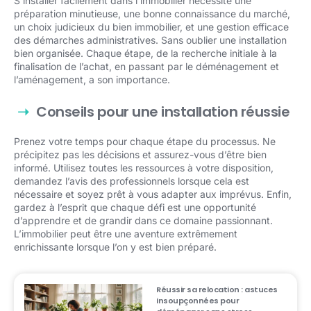
S’installer facilement dans l’immobilier nécessite une
préparation minutieuse, une bonne connaissance du marché,
un choix judicieux du bien immobilier, et une gestion efficace
des démarches administratives. Sans oublier une installation
bien organisée. Chaque étape, de la recherche initiale à la
finalisation de l’achat, en passant par le déménagement et
l’aménagement, a son importance.
Conseils pour une installation réussie
Prenez votre temps pour chaque étape du processus. Ne
précipitez pas les décisions et assurez-vous d’être bien
informé. Utilisez toutes les ressources à votre disposition,
demandez l’avis des professionnels lorsque cela est
nécessaire et soyez prêt à vous adapter aux imprévus. Enfin,
gardez à l’esprit que chaque défi est une opportunité
d’apprendre et de grandir dans ce domaine passionnant.
L’immobilier peut être une aventure extrêmement
enrichissante lorsque l’on y est bien préparé.
Réussir sa relocation : astuces
insoupçonnées pour