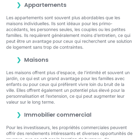
Appartements
Les appartements sont souvent plus abordables que les
maisons individuelles. Ils sont idéaux pour les primo-
accédants, les personnes seules, les couples ou les petites
familles. Ils requièrent généralement moins d’entretien, ce qui
peut être un avantage pour ceux qui recherchent une solution
de logement sans trop de contraintes.
Maisons
Les maisons offrent plus d’espace, de l’intimité et souvent un
jardin, ce qui est un grand avantage pour les familles avec
enfants ou pour ceux qui préfèrent vivre loin du bruit de la
ville. Elles offrent également un potentiel plus élevé pour la
personnalisation et l’extension, ce qui peut augmenter leur
valeur sur le long terme.
Immobilier commercial
Pour les investisseurs, les propriétés commerciales peuvent
offrir des rendements intéressants et diverses opportunités de