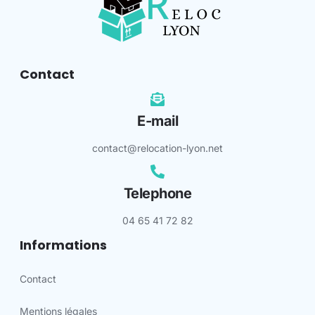
Contact
E-mail
contact@relocation-lyon.net
Telephone
04 65 41 72 82
Informations
Contact
Mentions légales