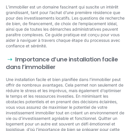
L’immobilier est un domaine fascinant qui suscite un intérêt
grandissant, tant pour l’achat d’une première résidence que
pour des investissements locatifs. Les questions de recherche
de bien, de financement, de choix de l’emplacement idéal,
ainsi que de toutes les démarches administratives peuvent
paraître complexes. Ce guide pratique est conçu pour vous
aider à naviguer à travers chaque étape du processus avec
confiance et sérénité.
Importance d’une installation facile
dans l’immobilier
Une installation facile et bien planifiée dans l’immobilier peut
offrir de nombreux avantages. Cela permet non seulement de
réduire le stress et les imprévus, mais également d’optimiser
le temps et les ressources investies. En minimisant les
obstacles potentiels et en prenant des décisions éclairées,
vous vous assurez de maximiser le potentiel de votre
investissement immobilier tout en créant un environnement de
vie ou d’investissement agréable et fonctionnel. Quitter un
logement pour un autre est souvent un défi émotionnel et
logistique, d’où l’importance de bien se préparer pour cette