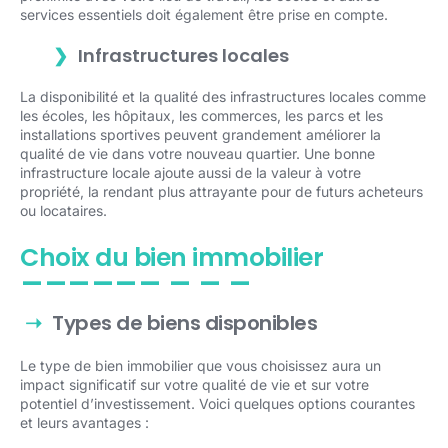
services essentiels doit également être prise en compte.
Infrastructures locales
La disponibilité et la qualité des infrastructures locales comme
les écoles, les hôpitaux, les commerces, les parcs et les
installations sportives peuvent grandement améliorer la
qualité de vie dans votre nouveau quartier. Une bonne
infrastructure locale ajoute aussi de la valeur à votre
propriété, la rendant plus attrayante pour de futurs acheteurs
ou locataires.
Choix du bien immobilier
Types de biens disponibles
Le type de bien immobilier que vous choisissez aura un
impact significatif sur votre qualité de vie et sur votre
potentiel d’investissement. Voici quelques options courantes
et leurs avantages :