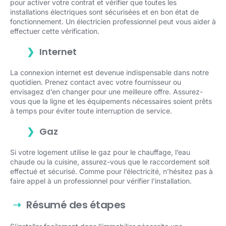
pour activer votre contrat et vérifier que toutes les
installations électriques sont sécurisées et en bon état de
fonctionnement. Un électricien professionnel peut vous aider à
effectuer cette vérification.
Internet
La connexion internet est devenue indispensable dans notre
quotidien. Prenez contact avec votre fournisseur ou
envisagez d’en changer pour une meilleure offre. Assurez-
vous que la ligne et les équipements nécessaires soient prêts
à temps pour éviter toute interruption de service.
Gaz
Si votre logement utilise le gaz pour le chauffage, l’eau
chaude ou la cuisine, assurez-vous que le raccordement soit
effectué et sécurisé. Comme pour l’électricité, n’hésitez pas à
faire appel à un professionnel pour vérifier l’installation.
Résumé des étapes