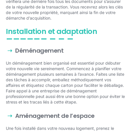
vérifiera une dernière fois tous les documents pour s’assurer
de la régularité de la transaction. Vous recevrez alors les clés
de votre nouvelle propriété, marquant ainsi la fin de votre
démarche d’acquisition.
Installation et adaptation
Déménagement
Un déménagement bien organisé est essentiel pour débuter
votre nouvelle vie sereinement. Commencez à planifier votre
déménagement plusieurs semaines à l’avance. Faites une liste
des tâches à accomplir, emballez méthodiquement vos
affaires et étiquetez chaque carton pour faciliter le déballage.
Faire appel à une entreprise de déménagement
professionnelle peut aussi être une bonne option pour éviter le
stress et les tracas liés à cette étape.
Aménagement de l’espace
Une fois installé dans votre nouveau logement, prenez le