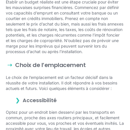
Établir un budget réaliste est une étape cruciale pour éviter
les mauvaises surprises financières. Commencez par définir
vos capacités d’emprunt en consultant votre banque ou un
courtier en crédits immobiliers. Prenez en compte non
seulement le prix d’achat du bien, mais aussi les frais annexes
tels que les frais de notaire, les taxes, les coûts de rénovation
potentiels, et les charges récurrentes comme l’impôt foncier
et les charges de copropriété. N’oubliez pas de prévoir une
marge pour les imprévus qui peuvent survenir lors du
processus d’achat ou après l’installation.
Choix de l’emplacement
Le choix de l’emplacement est un facteur décisif dans la
réussite de votre installation. Il doit répondre à vos besoins
actuels et futurs. Voici quelques éléments à considérer :
Accessibilité
Optez pour un endroit bien desservi par les transports en
commun, proche des axes routiers principaux, et facilement
accessible pour vous, vos proches et vos éventuels invités. La
proximité avec votre lieu de travail, les écoles et autres