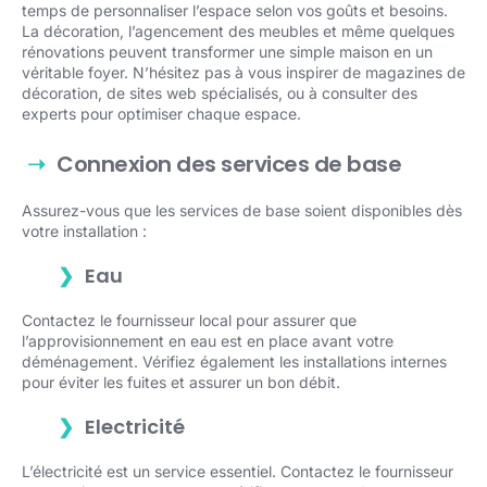
temps de personnaliser l’espace selon vos goûts et besoins.
La décoration, l’agencement des meubles et même quelques
rénovations peuvent transformer une simple maison en un
véritable foyer. N’hésitez pas à vous inspirer de magazines de
décoration, de sites web spécialisés, ou à consulter des
experts pour optimiser chaque espace.
Connexion des services de base
Assurez-vous que les services de base soient disponibles dès
votre installation :
Eau
Contactez le fournisseur local pour assurer que
l’approvisionnement en eau est en place avant votre
déménagement. Vérifiez également les installations internes
pour éviter les fuites et assurer un bon débit.
Electricité
L’électricité est un service essentiel. Contactez le fournisseur