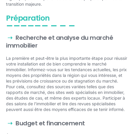
transition majeure.
Préparation
Recherche et analyse du marché
immobilier
La première et peut-être la plus importante étape pour réussir
votre installation est de bien comprendre le marché
immobilier. Informez-vous sur les tendances actuelles, les prix
moyens des propriétés dans la région qui vous intéresse, et
les prévisions de croissance ou de stagnation du marché.
Pour cela, consultez des sources variées telles que des
rapports de marché, des sites web spécialisés en immobilier,
des études de cas, et même des experts locaux. Participer à
des salons de l’immobilier et lire des revues spécialisées
peuvent aussi être des moyens efficaces de se tenir informé.
Budget et financement