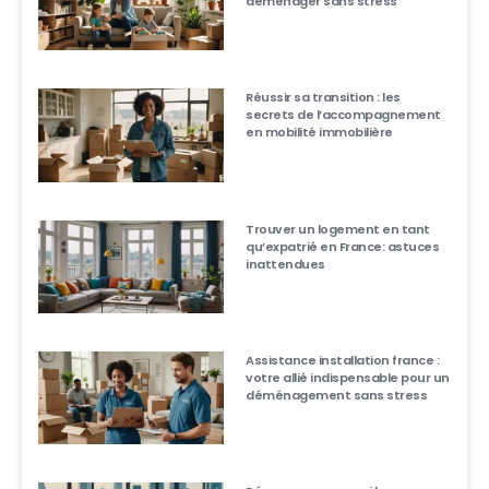
déménager sans stress
Réussir sa transition : les
secrets de l’accompagnement
en mobilité immobilière
Trouver un logement en tant
qu’expatrié en France: astuces
inattendues
Assistance installation france :
votre allié indispensable pour un
déménagement sans stress