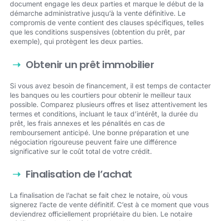
document engage les deux parties et marque le début de la
démarche administrative jusqu’à la vente définitive. Le
compromis de vente contient des clauses spécifiques, telles
que les conditions suspensives (obtention du prêt, par
exemple), qui protègent les deux parties.
Obtenir un prêt immobilier
Si vous avez besoin de financement, il est temps de contacter
les banques ou les courtiers pour obtenir le meilleur taux
possible. Comparez plusieurs offres et lisez attentivement les
termes et conditions, incluant le taux d’intérêt, la durée du
prêt, les frais annexes et les pénalités en cas de
remboursement anticipé. Une bonne préparation et une
négociation rigoureuse peuvent faire une différence
significative sur le coût total de votre crédit.
Finalisation de l’achat
La finalisation de l’achat se fait chez le notaire, où vous
signerez l’acte de vente définitif. C’est à ce moment que vous
deviendrez officiellement propriétaire du bien. Le notaire