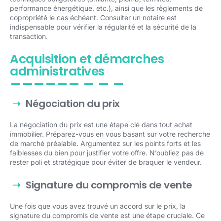
performance énergétique, etc.), ainsi que les règlements de
copropriété le cas échéant. Consulter un notaire est
indispensable pour vérifier la régularité et la sécurité de la
transaction.
Acquisition et démarches
administratives
Négociation du prix
La négociation du prix est une étape clé dans tout achat
immobilier. Préparez-vous en vous basant sur votre recherche
de marché préalable. Argumentez sur les points forts et les
faiblesses du bien pour justifier votre offre. N’oubliez pas de
rester poli et stratégique pour éviter de braquer le vendeur.
Signature du compromis de vente
Une fois que vous avez trouvé un accord sur le prix, la
signature du compromis de vente est une étape cruciale. Ce